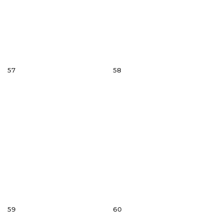
57
58
59
60