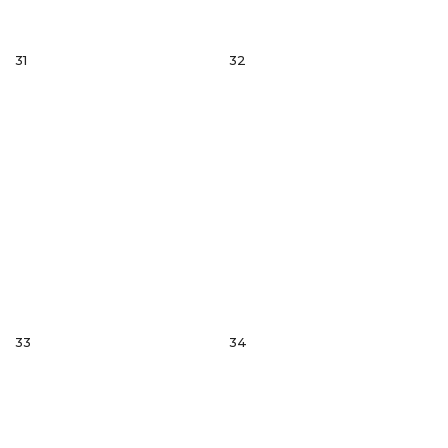
31
32
33
34