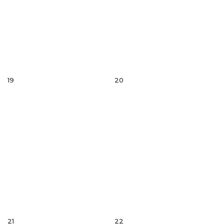
19
20
21
22