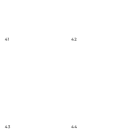
41
42
43
44