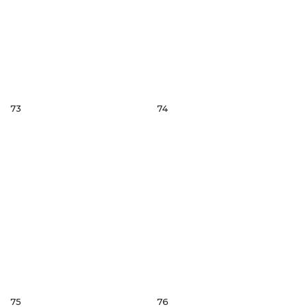
73
74
75
76