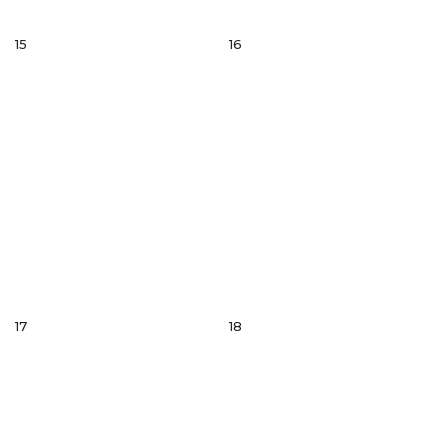
15
16
17
18