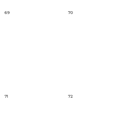
69
70
71
72