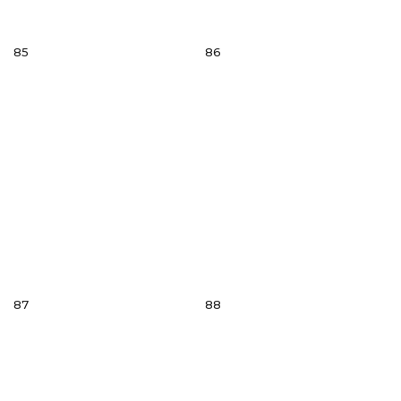
85
86
87
88