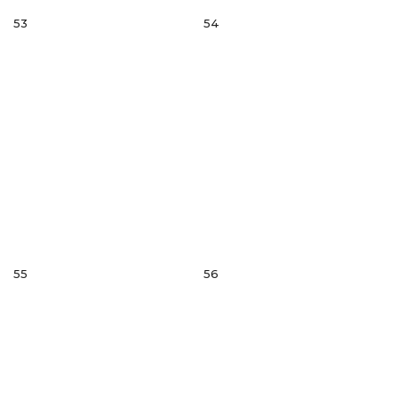
53
54
55
56