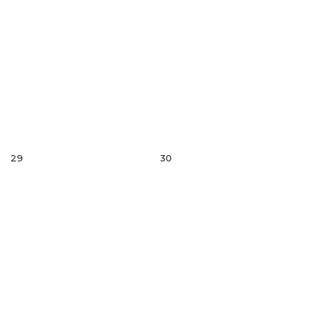
29
30