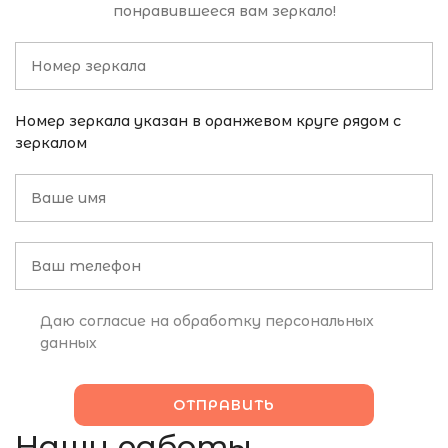
понравившееся вам зеркало!
Номер зеркала указан в оранжевом круге рядом с
зеркалом
Даю согласие на обработку персональных
данных
Наши работы