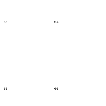
63
64
65
66