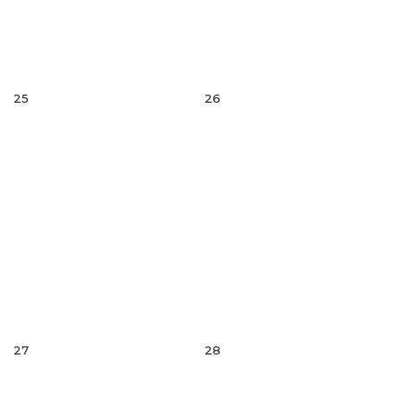
25
26
27
28