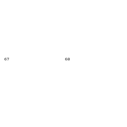
67
68