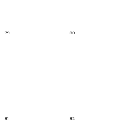
79
80
81
82