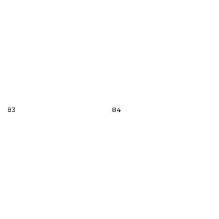
83
84