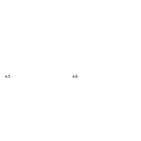
45
46