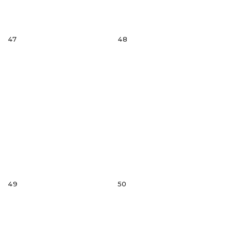
47
48
49
50