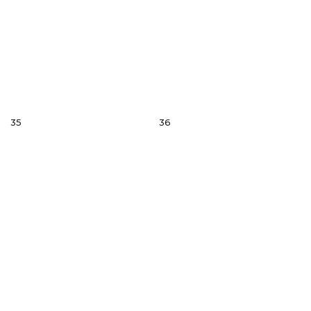
35
36