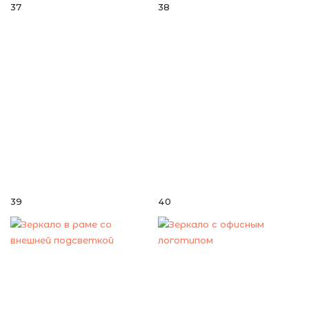
37
38
39
40