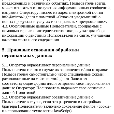
предложениях и различных событиях. Пользователь всегда
может отказаться от получения информационных сообщений,
направив Оператору письмо на адрес электронной почты
info@mirror-light.ru с пометкой «Отказ от уведомлений о
новых продуктах и услугах и специальных предложениях».
4.3. Обезличенные данные Пользователей, собираемые с
помощью сервисов интернет-статистики, служат для сбора
информации о действиях Пользователей на сайте, улучшения
качества сайта и его содержания.
5. Правовые основания обработки
персональных данных
5.1. Оператор обрабатывает персональные данные
Пользователя только в случае их заполнения и/или отправки
Пользователем самостоятельно через специальные формы,
расположенные на сайте mirror-light.ru. Заполняя
соответствующие формы и/или отправляя свои персональные
данные Оператору, Пользователь выражает свое согласие с
данной Политикой.
5.2. Оператор обрабатывает обезличенные данные о
Пользователе в случае, если это разрешено в настройках
браузера Пользователя (включено сохранение файлов «cookie»
и использование технологии JavaScript).