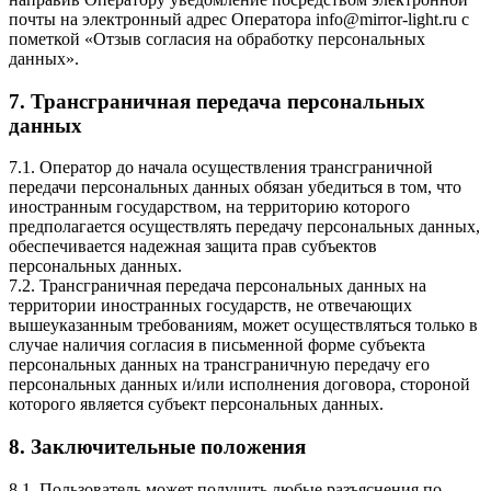
почты на электронный адрес Оператора info@mirror-light.ru с
пометкой «Отзыв согласия на обработку персональных
данных».
7. Трансграничная передача персональных
данных
7.1. Оператор до начала осуществления трансграничной
передачи персональных данных обязан убедиться в том, что
иностранным государством, на территорию которого
предполагается осуществлять передачу персональных данных,
обеспечивается надежная защита прав субъектов
персональных данных.
7.2. Трансграничная передача персональных данных на
территории иностранных государств, не отвечающих
вышеуказанным требованиям, может осуществляться только в
случае наличия согласия в письменной форме субъекта
персональных данных на трансграничную передачу его
персональных данных и/или исполнения договора, стороной
которого является субъект персональных данных.
8. Заключительные положения
8.1. Пользователь может получить любые разъяснения по