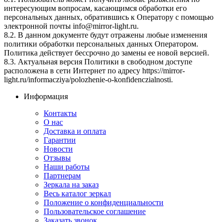
интересующим вопросам, касающимся обработки его
персональных данных, обратившись к Оператору с помощью
электронной почты info@mirror-light.ru.
8.2. В данном документе будут отражены любые изменения
политики обработки персональных данных Оператором.
Политика действует бессрочно до замены ее новой версией.
8.3. Актуальная версия Политики в свободном доступе
расположена в сети Интернет по адресу https://mirror-
light.ru/informacziya/polozhenie-o-konfidenczialnosti.
Информация
Контакты
О нас
Доставка и оплата
Гарантии
Новости
Отзывы
Наши работы
Партнерам
Зеркала на заказ
Весь каталог зеркал
Положение о конфиденциальности
Пользовательское соглашение
Заказать звонок