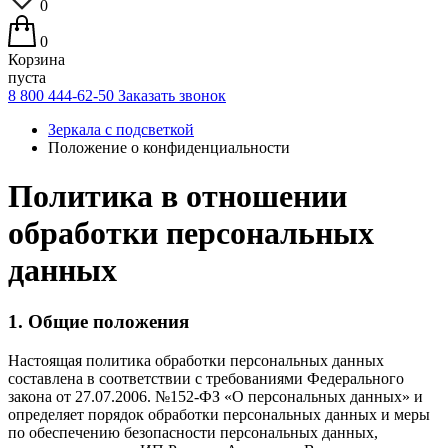
0
0
Корзина
пуста
8 800 444-62-50
Заказать звонок
Зеркала с подсветкой
Положение о конфиденциальности
Политика в отношении
обработки персональных
данных
1. Общие положения
Настоящая политика обработки персональных данных
составлена в соответствии с требованиями Федерального
закона от 27.07.2006. №152-ФЗ «О персональных данных» и
определяет порядок обработки персональных данных и меры
по обеспечению безопасности персональных данных,