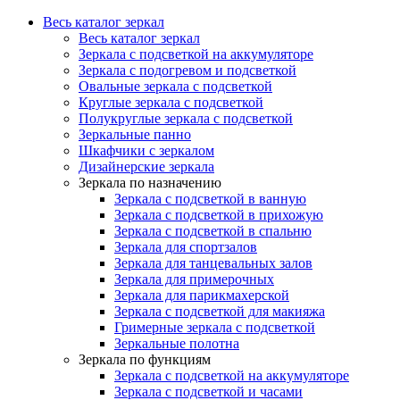
Весь каталог зеркал
Весь каталог зеркал
Зеркала с подсветкой на аккумуляторе
Зеркала с подогревом и подсветкой
Овальные зеркала с подсветкой
Круглые зеркала с подсветкой
Полукруглые зеркала с подсветкой
Зеркальные панно
Шкафчики с зеркалом
Дизайнерские зеркала
Зеркала по назначению
Зеркала с подсветкой в ванную
Зеркала с подсветкой в прихожую
Зеркала с подсветкой в спальню
Зеркала для спортзалов
Зеркала для танцевальных залов
Зеркала для примерочных
Зеркала для парикмахерской
Зеркала с подсветкой для макияжа
Гримерные зеркала с подсветкой
Зеркальные полотна
Зеркала по функциям
Зеркала с подсветкой на аккумуляторе
Зеркала с подсветкой и часами