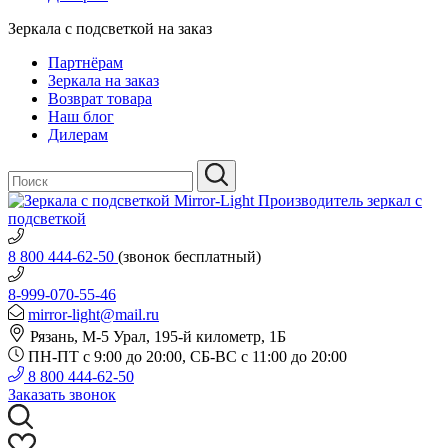
Зеркала с подсветкой на заказ
Партнёрам
Зеркала на заказ
Возврат товара
Наш блог
Дилерам
Производитель зеркал с
подсветкой
8 800 444-62-50
(звонок бесплатный)
8-999-070-55-46
mirror-light@mail.ru
Рязань, М-5 Урал, 195-й километр, 1Б
ПН-ПТ с 9:00 до 20:00, СБ-ВС с 11:00 до 20:00
8 800 444-62-50
Заказать звонок