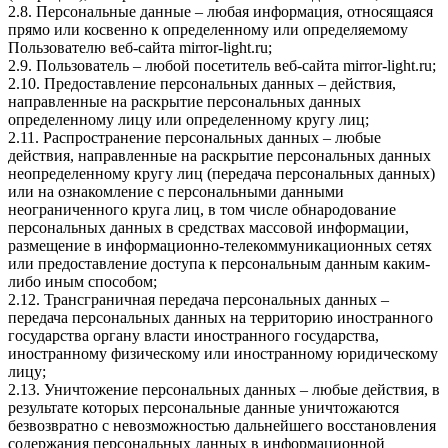
2.8. Персональные данные – любая информация, относящаяся
прямо или косвенно к определенному или определяемому
Пользователю веб-сайта mirror-light.ru;
2.9. Пользователь – любой посетитель веб-сайта mirror-light.ru;
2.10. Предоставление персональных данных – действия,
направленные на раскрытие персональных данных
определенному лицу или определенному кругу лиц;
2.11. Распространение персональных данных – любые
действия, направленные на раскрытие персональных данных
неопределенному кругу лиц (передача персональных данных)
или на ознакомление с персональными данными
неограниченного круга лиц, в том числе обнародование
персональных данных в средствах массовой информации,
размещение в информационно-телекоммуникационных сетях
или предоставление доступа к персональным данным каким-
либо иным способом;
2.12. Трансграничная передача персональных данных –
передача персональных данных на территорию иностранного
государства органу власти иностранного государства,
иностранному физическому или иностранному юридическому
лицу;
2.13. Уничтожение персональных данных – любые действия, в
результате которых персональные данные уничтожаются
безвозвратно с невозможностью дальнейшего восстановления
содержания персональных данных в информационной