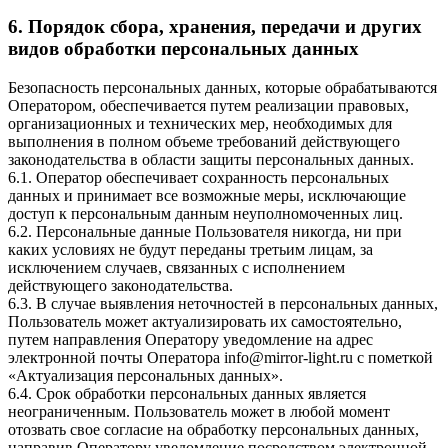
6. Порядок сбора, хранения, передачи и других
видов обработки персональных данных
Безопасность персональных данных, которые обрабатываются
Оператором, обеспечивается путем реализации правовых,
организационных и технических мер, необходимых для
выполнения в полном объеме требований действующего
законодательства в области защиты персональных данных.
6.1. Оператор обеспечивает сохранность персональных
данных и принимает все возможные меры, исключающие
доступ к персональным данным неуполномоченных лиц.
6.2. Персональные данные Пользователя никогда, ни при
каких условиях не будут переданы третьим лицам, за
исключением случаев, связанных с исполнением
действующего законодательства.
6.3. В случае выявления неточностей в персональных данных,
Пользователь может актуализировать их самостоятельно,
путем направления Оператору уведомление на адрес
электронной почты Оператора info@mirror-light.ru с пометкой
«Актуализация персональных данных».
6.4. Срок обработки персональных данных является
неограниченным. Пользователь может в любой момент
отозвать свое согласие на обработку персональных данных,
направив Оператору уведомление посредством электронной