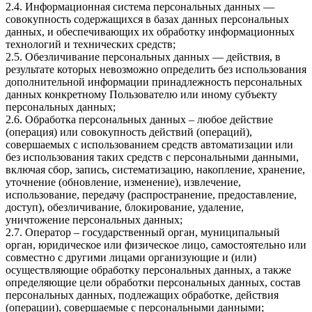
2.4. Информационная система персональных данных —
совокупность содержащихся в базах данных персональных
данных, и обеспечивающих их обработку информационных
технологий и технических средств;
2.5. Обезличивание персональных данных — действия, в
результате которых невозможно определить без использования
дополнительной информации принадлежность персональных
данных конкретному Пользователю или иному субъекту
персональных данных;
2.6. Обработка персональных данных – любое действие
(операция) или совокупность действий (операций),
совершаемых с использованием средств автоматизации или
без использования таких средств с персональными данными,
включая сбор, запись, систематизацию, накопление, хранение,
уточнение (обновление, изменение), извлечение,
использование, передачу (распространение, предоставление,
доступ), обезличивание, блокирование, удаление,
уничтожение персональных данных;
2.7. Оператор – государственный орган, муниципальный
орган, юридическое или физическое лицо, самостоятельно или
совместно с другими лицами организующие и (или)
осуществляющие обработку персональных данных, а также
определяющие цели обработки персональных данных, состав
персональных данных, подлежащих обработке, действия
(операции), совершаемые с персональными данными;