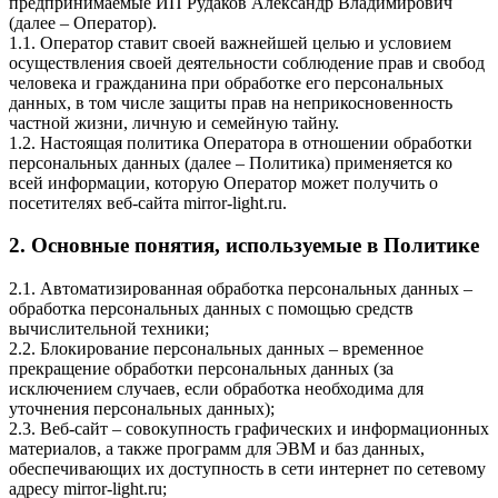
предпринимаемые ИП Рудаков Александр Владимирович
(далее – Оператор).
1.1. Оператор ставит своей важнейшей целью и условием
осуществления своей деятельности соблюдение прав и свобод
человека и гражданина при обработке его персональных
данных, в том числе защиты прав на неприкосновенность
частной жизни, личную и семейную тайну.
1.2. Настоящая политика Оператора в отношении обработки
персональных данных (далее – Политика) применяется ко
всей информации, которую Оператор может получить о
посетителях веб-сайта mirror-light.ru.
2. Основные понятия, используемые в Политике
2.1. Автоматизированная обработка персональных данных –
обработка персональных данных с помощью средств
вычислительной техники;
2.2. Блокирование персональных данных – временное
прекращение обработки персональных данных (за
исключением случаев, если обработка необходима для
уточнения персональных данных);
2.3. Веб-сайт – совокупность графических и информационных
материалов, а также программ для ЭВМ и баз данных,
обеспечивающих их доступность в сети интернет по сетевому
адресу mirror-light.ru;