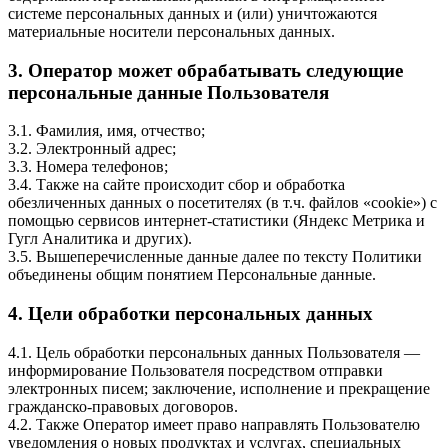
системе персональных данных и (или) уничтожаются
материальные носители персональных данных.
3. Оператор может обрабатывать следующие
персональные данные Пользователя
3.1. Фамилия, имя, отчество;
3.2. Электронный адрес;
3.3. Номера телефонов;
3.4. Также на сайте происходит сбор и обработка
обезличенных данных о посетителях (в т.ч. файлов «cookie») с
помощью сервисов интернет-статистики (Яндекс Метрика и
Гугл Аналитика и других).
3.5. Вышеперечисленные данные далее по тексту Политики
объединены общим понятием Персональные данные.
4. Цели обработки персональных данных
4.1. Цель обработки персональных данных Пользователя —
информирование Пользователя посредством отправки
электронных писем; заключение, исполнение и прекращение
гражданско-правовых договоров.
4.2. Также Оператор имеет право направлять Пользователю
уведомления о новых продуктах и услугах, специальных