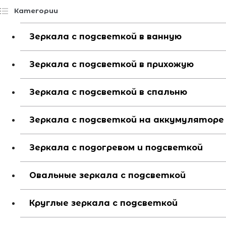
Категории
Зеркала с подсветкой в ванную
Зеркала с подсветкой в прихожую
Зеркала с подсветкой в спальню
Зеркала с подсветкой на аккумуляторе
Зеркала с подогревом и подсветкой
Овальные зеркала с подсветкой
Круглые зеркала с подсветкой