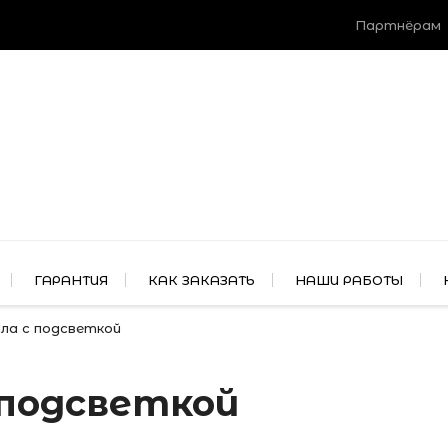
Партнёрам
ГАРАНТИЯ
КАК ЗАКАЗАТЬ
НАШИ РАБОТЫ
ла с подсветкой
 подсветкой