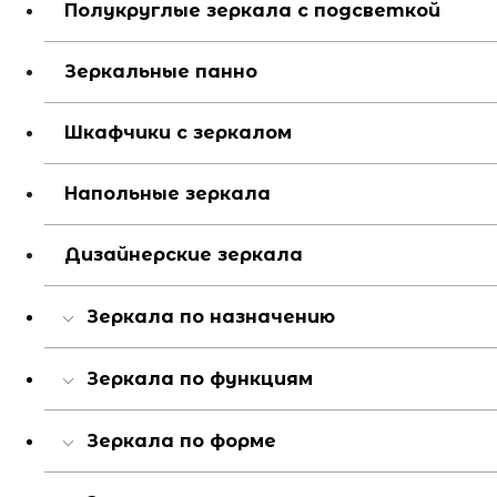
Полукруглые зеркала с подсветкой
Зеркальные панно
Шкафчики с зеркалом
Напольные зеркала
Дизайнерские зеркала
Зеркала по назначению
Зеркала по функциям
Зеркала по форме