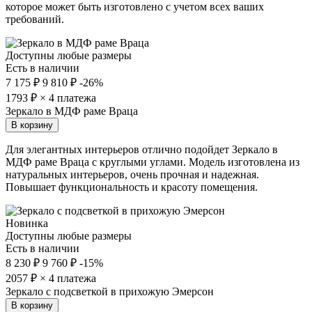
которое может быть изготовлено с учетом всех ваших
требований.
Доступны любые размеры
Есть в наличии
7 175 ₽
9 810 ₽
-26%
1793
₽ × 4 платежа
Зеркало в МДФ раме Враца
В корзину
Для элегантных интерьеров отлично подойдет Зеркало в
МДФ раме Враца с круглыми углами. Модель изготовлена из
натуральных интерьеров, очень прочная и надежная.
Повышает функциональность и красоту помещения.
Новинка
Доступны любые размеры
Есть в наличии
8 230 ₽
9 760 ₽
-15%
2057
₽ × 4 платежа
Зеркало с подсветкой в прихожую Эмерсон
В корзину