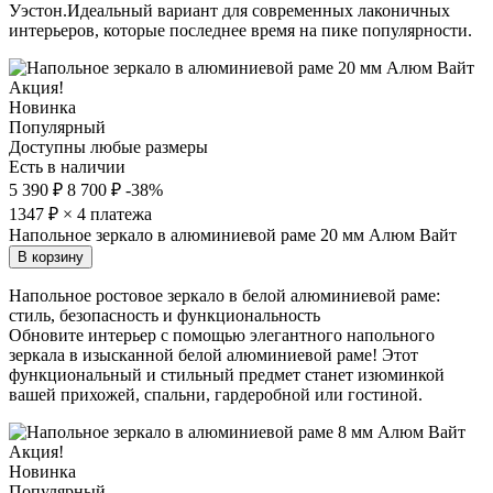
Уэстон.Идеальный вариант для современных лаконичных
интерьеров, которые последнее время на пике популярности.
Акция!
Новинка
Популярный
Доступны любые размеры
Есть в наличии
5 390 ₽
8 700 ₽
-38%
1347
₽ × 4 платежа
Напольное зеркало в алюминиевой раме 20 мм Алюм Вайт
В корзину
Напольное ростовое зеркало в белой алюминиевой раме:
стиль, безопасность и функциональность
Обновите интерьер с помощью элегантного напольного
зеркала в изысканной белой алюминиевой раме! Этот
функциональный и стильный предмет станет изюминкой
вашей прихожей, спальни, гардеробной или гостиной.
Акция!
Новинка
Популярный