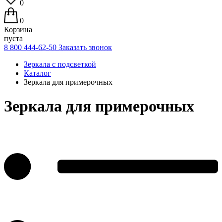
0
0
Корзина
пуста
8 800 444-62-50
Заказать звонок
Зеркала с подсветкой
Каталог
Зеркала для примерочных
Зеркала для примерочных