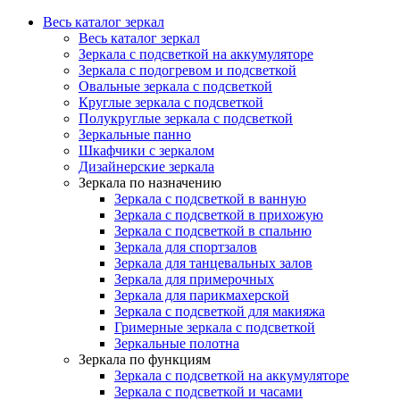
Весь каталог зеркал
Весь каталог зеркал
Зеркала с подсветкой на аккумуляторе
Зеркала с подогревом и подсветкой
Овальные зеркала с подсветкой
Круглые зеркала с подсветкой
Полукруглые зеркала с подсветкой
Зеркальные панно
Шкафчики с зеркалом
Дизайнерские зеркала
Зеркала по назначению
Зеркала с подсветкой в ванную
Зеркала с подсветкой в прихожую
Зеркала с подсветкой в спальню
Зеркала для спортзалов
Зеркала для танцевальных залов
Зеркала для примерочных
Зеркала для парикмахерской
Зеркала с подсветкой для макияжа
Гримерные зеркала с подсветкой
Зеркальные полотна
Зеркала по функциям
Зеркала с подсветкой на аккумуляторе
Зеркала с подсветкой и часами