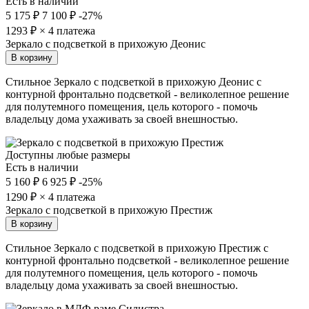
Есть в наличии
5 175 ₽
7 100 ₽
-27%
1293
₽ × 4 платежа
Зеркало с подсветкой в прихожую Деонис
В корзину
Стильное Зеркало с подсветкой в прихожую Деонис с
контурной фронтально подсветкой - великолепное решение
для полутемного помещения, цель которого - помочь
владельцу дома ухаживать за своей внешностью.
Доступны любые размеры
Есть в наличии
5 160 ₽
6 925 ₽
-25%
1290
₽ × 4 платежа
Зеркало с подсветкой в прихожую Престиж
В корзину
Стильное Зеркало с подсветкой в прихожую Престиж с
контурной фронтально подсветкой - великолепное решение
для полутемного помещения, цель которого - помочь
владельцу дома ухаживать за своей внешностью.