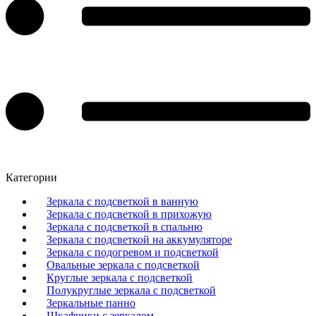
Категории
Зеркала с подсветкой в ванную
Зеркала с подсветкой в прихожую
Зеркала с подсветкой в спальню
Зеркала с подсветкой на аккумуляторе
Зеркала с подогревом и подсветкой
Овальные зеркала с подсветкой
Круглые зеркала с подсветкой
Полукруглые зеркала с подсветкой
Зеркальные панно
Шкафчики с зеркалом