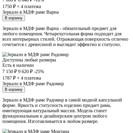
1750
₽ × 4 платежа
Зеркало в МДФ раме Варна
В корзину
Зеркало в МДФ раме Варна - обязательный предмет для
любого помещения. Четырехугольная форма подходит для
всех интерьерных стилей. Отражающая поверхность отлично
сочетается с древесиной и выглядит эффектно и статусно.
Доступны любые размеры
Есть в наличии
7 150 ₽
9 620 ₽
-25%
1787
₽ × 4 платежа
Зеркало в МДФ раме Радомир
В корзину
Зеркало в МДФ раме Радомир в самой модной капсульной
форме. Яркость и статусность изделию придает рама,
имитирующая натуральный массив. Модель станет
функциональным и дизайнерским центром любого
помещения. Изготавливается в любом размере.