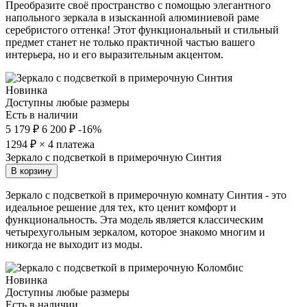
Преобразите своё пространство с помощью элегантного
напольного зеркала в изысканной алюминиевой раме
серебристого оттенка! Этот функциональный и стильный
предмет станет не только практичной частью вашего
интерьера, но и его выразительным акцентом.
Новинка
Доступны любые размеры
Есть в наличии
5 179 ₽
6 200 ₽
-16%
1294
₽ × 4 платежа
Зеркало с подсветкой в примерочную Синтия
В корзину
Зеркало с подсветкой в примерочную комнату Синтия - это
идеальное решение для тех, кто ценит комфорт и
функциональность. Эта модель является классическим
четырехугольным зеркалом, которое знакомо многим и
никогда не выходит из моды.
Новинка
Доступны любые размеры
Есть в наличии