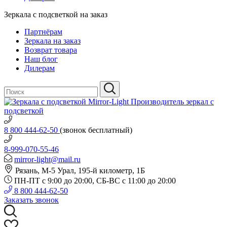
Зеркала с подсветкой на заказ
Партнёрам
Зеркала на заказ
Возврат товара
Наш блог
Дилерам
Производитель зеркал с
подсветкой
8 800 444-62-50
(звонок бесплатный)
8-999-070-55-46
mirror-light@mail.ru
Рязань, М-5 Урал, 195-й километр, 1Б
ПН-ПТ с 9:00 до 20:00, СБ-ВС с 11:00 до 20:00
8 800 444-62-50
Заказать звонок