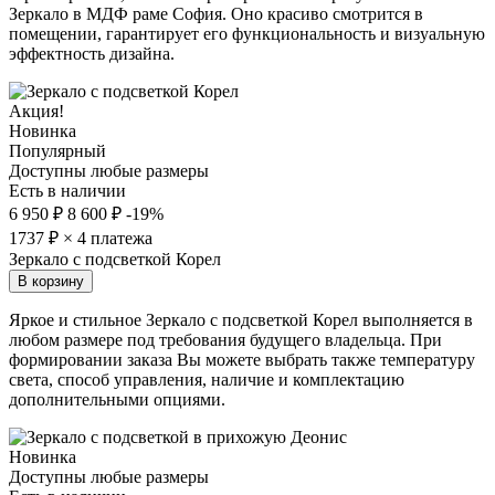
Зеркало в МДФ раме София. Оно красиво смотрится в
помещении, гарантирует его функциональность и визуальную
эффектность дизайна.
Акция!
Новинка
Популярный
Доступны любые размеры
Есть в наличии
6 950 ₽
8 600 ₽
-19%
1737
₽ × 4 платежа
Зеркало с подсветкой Корел
В корзину
Яркое и стильное Зеркало с подсветкой Корел выполняется в
любом размере под требования будущего владельца. При
формировании заказа Вы можете выбрать также температуру
света, способ управления, наличие и комплектацию
дополнительными опциями.
Новинка
Доступны любые размеры