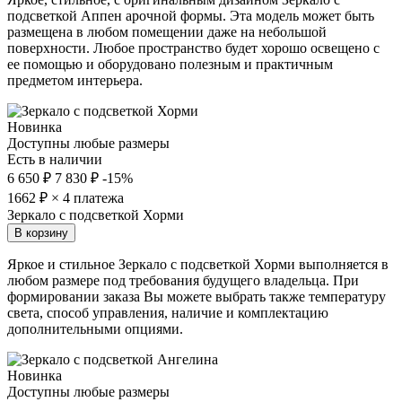
подсветкой Аппен арочной формы. Эта модель может быть
размещена в любом помещении даже на небольшой
поверхности. Любое пространство будет хорошо освещено с
ее помощью и оборудовано полезным и практичным
предметом интерьера.
Новинка
Доступны любые размеры
Есть в наличии
6 650 ₽
7 830 ₽
-15%
1662
₽ × 4 платежа
Зеркало с подсветкой Хорми
В корзину
Яркое и стильное Зеркало с подсветкой Хорми выполняется в
любом размере под требования будущего владельца. При
формировании заказа Вы можете выбрать также температуру
света, способ управления, наличие и комплектацию
дополнительными опциями.
Новинка
Доступны любые размеры