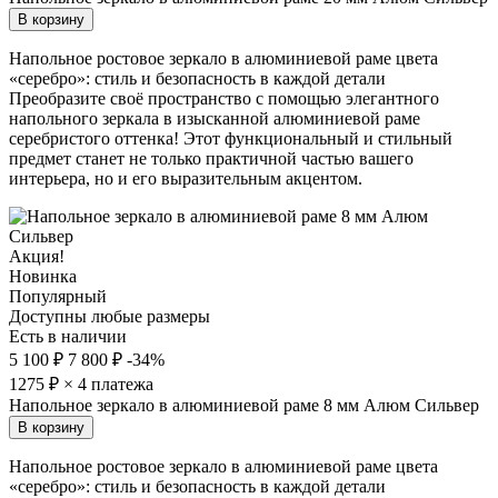
В корзину
Напольное ростовое зеркало в алюминиевой раме цвета
«серебро»: стиль и безопасность в каждой детали
Преобразите своё пространство с помощью элегантного
напольного зеркала в изысканной алюминиевой раме
серебристого оттенка! Этот функциональный и стильный
предмет станет не только практичной частью вашего
интерьера, но и его выразительным акцентом.
Акция!
Новинка
Популярный
Доступны любые размеры
Есть в наличии
5 100 ₽
7 800 ₽
-34%
1275
₽ × 4 платежа
Напольное зеркало в алюминиевой раме 8 мм Алюм Сильвер
В корзину
Напольное ростовое зеркало в алюминиевой раме цвета
«серебро»: стиль и безопасность в каждой детали