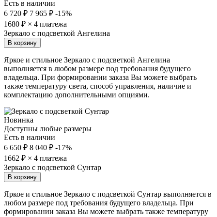
Есть в наличии
6 720 ₽
7 965 ₽
-15%
1680
₽ × 4 платежа
Зеркало с подсветкой Ангелина
В корзину
Яркое и стильное Зеркало с подсветкой Ангелина
выполняется в любом размере под требования будущего
владельца. При формировании заказа Вы можете выбрать
также температуру света, способ управления, наличие и
комплектацию дополнительными опциями.
Новинка
Доступны любые размеры
Есть в наличии
6 650 ₽
8 040 ₽
-17%
1662
₽ × 4 платежа
Зеркало с подсветкой Сунтар
В корзину
Яркое и стильное Зеркало с подсветкой Сунтар выполняется в
любом размере под требования будущего владельца. При
формировании заказа Вы можете выбрать также температуру