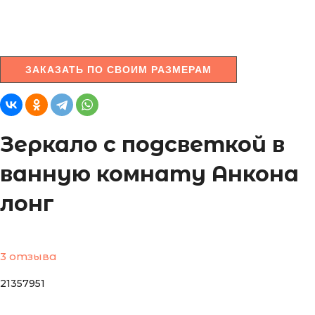
ЗАКАЗАТЬ ПО СВОИМ РАЗМЕРАМ
Зеркало с подсветкой в
ванную комнату Анкона
лонг
3 отзыва
21357951