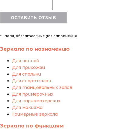
* - поля, обязательные для заполнения
Зеркала по назначению
Для ванной
Для прихожей
Для спальни
Для спортзалов
Для танцевальных залов
Для примерочных
Для парикмахерских
Для макияжа
Гримерные зеркала
Зеркала по функциям