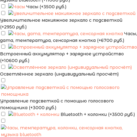
музыка bluetooth (+11000 руб.)
Часы (+3500 руб.)
Увеличительное макияжное зеркало с подсветкой
(+2950 руб.)
Часы,
дата, температура, сенсорная кнопка (+6700 руб.)
Встроенный аккумулятор + зарядное устройство
(+10600 руб.)
Осветлённое зеркало (индивидуальный просчёт)
Управление подсветкой с помощью голосового
помощника (+3000 руб.)
Bluetooth + колонки (+3500 руб.)