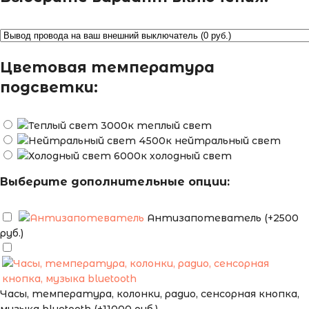
Цветовая температура
подсветки:
теплый свет
нейтральный свет
холодный свет
Выберите дополнительные опции:
Антизапотеватель (+2500
руб.)
Часы, температура, колонки, радио, сенсорная кнопка,