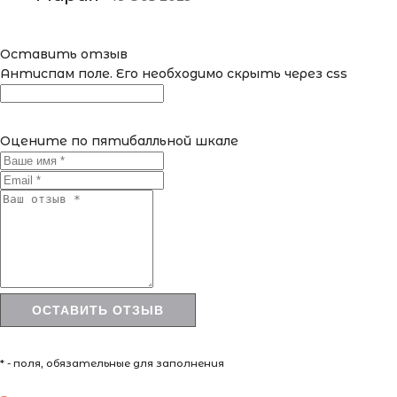
Оставить отзыв
Антиспам поле. Его необходимо скрыть через css
Оцените по пятибалльной шкале
* - поля, обязательные для заполнения