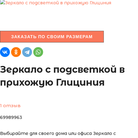
ЗАКАЗАТЬ ПО СВОИМ РАЗМЕРАМ
Зеркало с подсветкой в
прихожую Глициния
1 отзыв
69989963
Выбирайте для своего дома или офиса Зеркало с