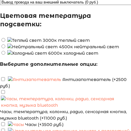
Цветовая температура
подсветки:
теплый свет
нейтральный свет
холодный свет
Выберите дополнительные опции:
Антизапотеватель (+2500
руб.)
Часы, температура, колонки, радио, сенсорная кнопка,
музыка bluetooth (+11000 руб.)
Часы (+3500 руб.)