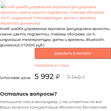
Кноб-шайба управления зеркалом (регулировка яркости,
смена цвета подсветки, таймер обогрева, Wi-fi,
индикация температуры, даты и времени, Bluetooth,
динамики) (+12000 руб.)
ДОБАВИТЬ В КОРЗИНУ
Заказать в 1 клик
5 992
7 140
Итоговая цена:
Остались вопросы?
Напишите нам в мессенджер, и мы ответим на все
Ваши вопросы! Консультация абсолютно бесплатная.