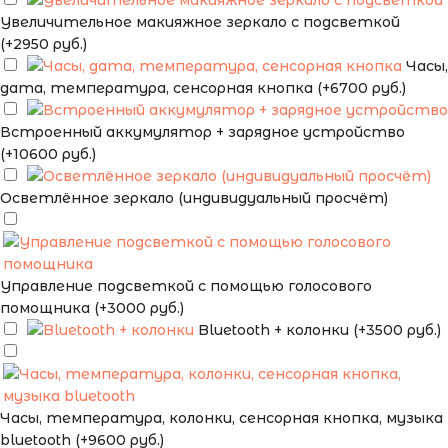
Увеличительное макияжное зеркало с подсветкой
(+2950 руб.)
Часы,
дата, температура, сенсорная кнопка (+6700 руб.)
Встроенный аккумулятор + зарядное устройство
(+10600 руб.)
Осветлённое зеркало (индивидуальный просчёт)
Управление подсветкой с помощью голосового
помощника (+3000 руб.)
Bluetooth + колонки (+3500 руб.)
Часы, температура, колонки, сенсорная кнопка, музыка
bluetooth (+9600 руб.)