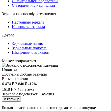
С нейтральной подсветкой
С узорами и с надписями
Зеркала по способу размещения
Настенные зеркала
Напольные зеркала
Другое
Зеркальные панно
Зеркальные полотна
Шкафчики с зеркалом
Может понравиться
Новинка
Доступны любые размеры
Есть в наличии
6 474 ₽
7 840 ₽
-17%
1618
₽ × 4 платежа
Зеркало с подсветкой Камелия
В корзину
Большая часть наших клиентов стремится при покупке