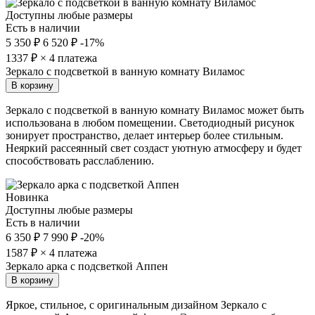
Доступны любые размеры
Есть в наличии
5 350 ₽
6 520 ₽
-17%
1337
₽ × 4 платежа
Зеркало с подсветкой в ванную комнату Виламос
В корзину
Зеркало с подсветкой в ванную комнату Виламос может быть
использована в любом помещении. Светодиодный рисунок
зонирует пространство, делает интерьер более стильным.
Неяркий рассеянный свет создаст уютную атмосферу и будет
способствовать расслаблению.
Новинка
Доступны любые размеры
Есть в наличии
6 350 ₽
7 990 ₽
-20%
1587
₽ × 4 платежа
Зеркало арка с подсветкой Аппен
В корзину
Яркое, стильное, с оригинальным дизайном Зеркало с