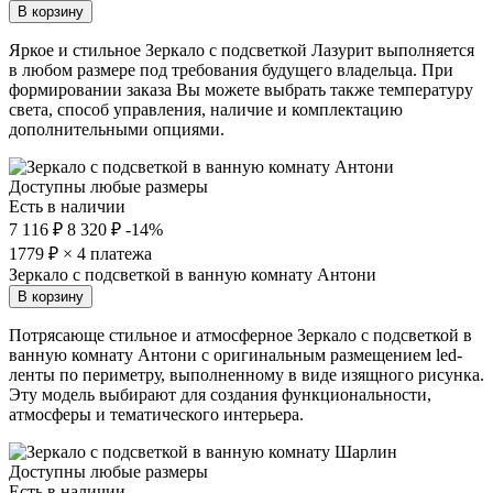
В корзину
Яркое и стильное Зеркало с подсветкой Лазурит выполняется
в любом размере под требования будущего владельца. При
формировании заказа Вы можете выбрать также температуру
света, способ управления, наличие и комплектацию
дополнительными опциями.
Доступны любые размеры
Есть в наличии
7 116 ₽
8 320 ₽
-14%
1779
₽ × 4 платежа
Зеркало с подсветкой в ванную комнату Антони
В корзину
Потрясающе стильное и атмосферное Зеркало с подсветкой в
ванную комнату Антони с оригинальным размещением led-
ленты по периметру, выполненному в виде изящного рисунка.
Эту модель выбирают для создания функциональности,
атмосферы и тематического интерьера.
Доступны любые размеры
Есть в наличии