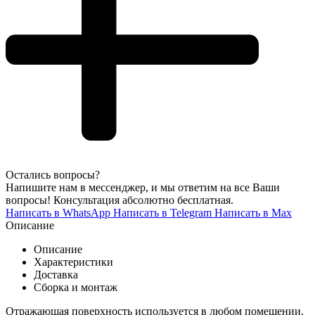
Остались вопросы?
Напишите нам в мессенджер, и мы ответим на все Ваши
вопросы! Консультация абсолютно бесплатная.
Написать в WhatsApp
Написать в Telegram
Написать в Max
Описание
Описание
Характеристики
Доставка
Сборка и монтаж
Отражающая поверхность используется в любом помещении.