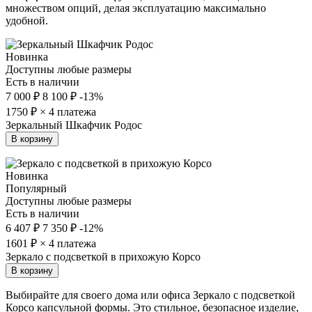
множеством опций, делая эксплуатацию максимально
удобной.
Новинка
Доступны любые размеры
Есть в наличии
7 000 ₽
8 100 ₽
-13%
1750
₽ × 4 платежа
Зеркальный Шкафчик Родос
В корзину
Новинка
Популярный
Доступны любые размеры
Есть в наличии
6 407 ₽
7 350 ₽
-12%
1601
₽ × 4 платежа
Зеркало с подсветкой в прихожую Корсо
В корзину
Выбирайте для своего дома или офиса Зеркало с подсветкой
Корсо капсульной формы. Это стильное, безопасное изделие,