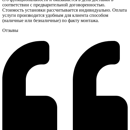
соответствии с предварительной договоренностью.
Стоимость установки рассчитывается индивидуально. Оплата
услуги производится удобным для клиента способом
(наличные или безналичные) по факту монтажа.
Отзывы