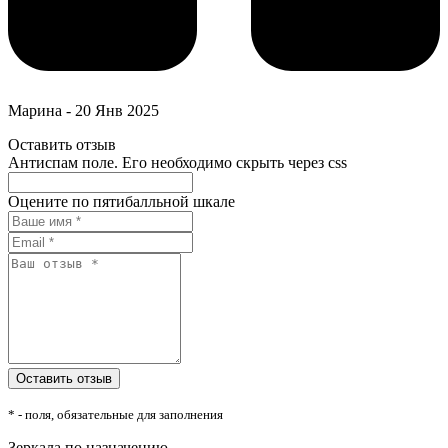
Марина
-
20 Янв 2025
Оставить отзыв
Антиспам поле. Его необходимо скрыть через css
Оцените по пятибалльной шкале
* - поля, обязательные для заполнения
Зеркала по назначению