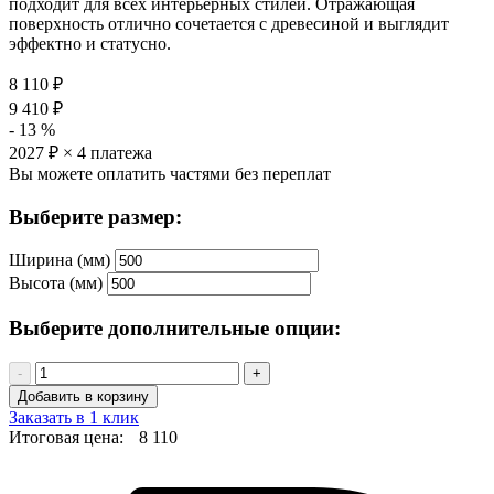
подходит для всех интерьерных стилей. Отражающая
поверхность отлично сочетается с древесиной и выглядит
эффектно и статусно.
8 110
₽
9 410
₽
-
13
%
2027
₽ × 4 платежа
Вы можете оплатить частями без переплат
Выберите размер:
Ширина (мм)
Высота (мм)
Выберите дополнительные опции:
-
+
Добавить в корзину
Заказать в 1 клик
Итоговая цена:
8 110