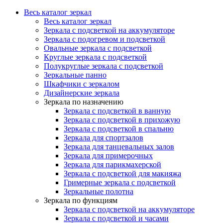
Весь каталог зеркал
Весь каталог зеркал
Зеркала с подсветкой на аккумуляторе
Зеркала с подогревом и подсветкой
Овальные зеркала с подсветкой
Круглые зеркала с подсветкой
Полукруглые зеркала с подсветкой
Зеркальные панно
Шкафчики с зеркалом
Дизайнерские зеркала
Зеркала по назначению
Зеркала с подсветкой в ванную
Зеркала с подсветкой в прихожую
Зеркала с подсветкой в спальню
Зеркала для спортзалов
Зеркала для танцевальных залов
Зеркала для примерочных
Зеркала для парикмахерской
Зеркала с подсветкой для макияжа
Гримерные зеркала с подсветкой
Зеркальные полотна
Зеркала по функциям
Зеркала с подсветкой на аккумуляторе
Зеркала с подсветкой и часами