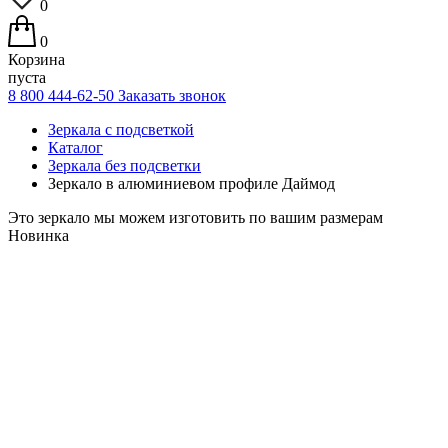
0
0
Корзина
пуста
8 800 444-62-50
Заказать звонок
Зеркала с подсветкой
Каталог
Зеркала без подсветки
Зеркало в алюминиевом профиле Даймод
Это зеркало мы можем изготовить по вашим размерам
Новинка