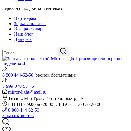
Зеркала с подсветкой на заказ
Партнёрам
Зеркала на заказ
Возврат товара
Наш блог
Дилерам
Производитель зеркал с
подсветкой
8 800 444-62-50
(звонок бесплатный)
8-999-070-55-46
mirror-light@mail.ru
Рязань, М-5 Урал, 195-й километр, 1Б
ПН-ПТ с 9:00 до 20:00, СБ-ВС с 11:00 до 20:00
8 800 444-62-50
Заказать звонок