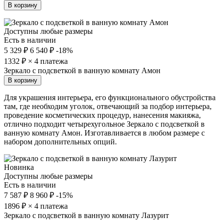
В корзину
Доступны любые размеры
Есть в наличии
5 329 ₽
6 540 ₽
-18%
1332
₽ × 4 платежа
Зеркало с подсветкой в ванную комнату Амон
В корзину
Для украшения интерьера, его функционального обустройства
там, где необходим уголок, отвечающий за подбор интерьера,
проведение косметических процедур, нанесения макияжа,
отлично подходит четырехугольное Зеркало с подсветкой в
ванную комнату Амон. Изготавливается в любом размере с
набором дополнительных опций.
Новинка
Доступны любые размеры
Есть в наличии
7 587 ₽
8 960 ₽
-15%
1896
₽ × 4 платежа
Зеркало с подсветкой в ванную комнату Лазурит