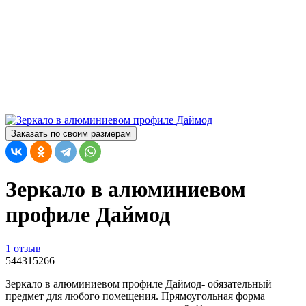
Заказать по своим размерам
Зеркало в алюминиевом
профиле Даймод
1 отзыв
544315266
Зеркало в алюминиевом профиле Даймод- обязательный
предмет для любого помещения. Прямоугольная форма