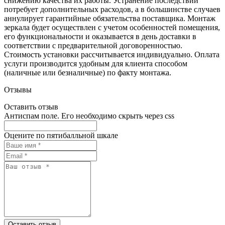
снижению качества их работы. Устранение последствий
потребует дополнительных расходов, а в большинстве случаев
аннулирует гарантийные обязательства поставщика. Монтаж
зеркала будет осуществлен с учетом особенностей помещения,
его функциональности и оказывается в день доставки в
соответствии с предварительной договоренностью.
Стоимость установки рассчитывается индивидуально. Оплата
услуги производится удобным для клиента способом
(наличные или безналичные) по факту монтажа.
Отзывы
Оставить отзыв
Антиспам поле. Его необходимо скрыть через css
Оцените по пятибалльной шкале