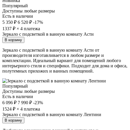
Новинка
Популярный
Доступны любые размеры
Есть в наличии
5 350 ₽
6 520 ₽
-17%
1337
₽ × 4 платежа
Зеркало с подсветкой в ванную комнату Асти
В корзину
Зеркало с подсветкой в ванную комнату Асти от
производителя изготавливается в любом размере и
комплектации. Идеальный вариант для помещений любого
интерьерного стиля и специфики. Подходит для дома и офиса,
полутемных прихожих и ванных помещений.
Популярный
Доступны любые размеры
Есть в наличии
6 096 ₽
7 990 ₽
-23%
1524
₽ × 4 платежа
Зеркало с подсветкой в ванную комнату Лентини
В корзину