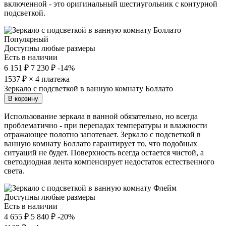
включенной - это оригинальный шестиугольник с контурной
подсветкой.
Популярный
Доступны любые размеры
Есть в наличии
6 151 ₽
7 230 ₽
-14%
1537
₽ × 4 платежа
Зеркало с подсветкой в ванную комнату Боллато
В корзину
Использование зеркала в ванной обязательно, но всегда
проблематично - при перепадах температуры и влажности
отражающее полотно запотевает. Зеркало с подсветкой в
ванную комнату Боллато гарантирует то, что подобных
ситуаций не будет. Поверхность всегда остается чистой, а
светодиодная лента компенсирует недостаток естественного
света.
Доступны любые размеры
Есть в наличии
4 655 ₽
5 840 ₽
-20%