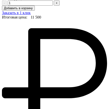
-
+
Добавить в корзину
Заказать в 1 клик
Итоговая цена:
11 500