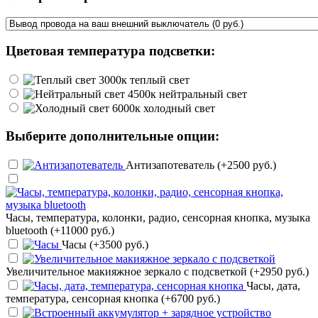
Цветовая температура подсветки:
теплый свет
нейтральный свет
холодный свет
Выберите дополнительные опции:
Антизапотеватель (+2500 руб.)
Часы, температура, колонки, радио, сенсорная кнопка, музыка
bluetooth (+11000 руб.)
Часы (+3500 руб.)
Увеличительное макияжное зеркало с подсветкой (+2950 руб.)
Часы, дата,
температура, сенсорная кнопка (+6700 руб.)