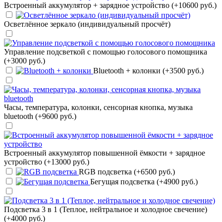
Встроенный аккумулятор + зарядное устройство (+10600 руб.)
Осветлённое зеркало (индивидуальный просчёт)
Управление подсветкой с помощью голосового помощника
(+3000 руб.)
Bluetooth + колонки (+3500 руб.)
Часы, температура, колонки, сенсорная кнопка, музыка
bluetooth (+9600 руб.)
Встроенный аккумулятор повышенной ёмкости + зарядное
устройство (+13000 руб.)
RGB подсветка (+6500 руб.)
Бегущая подсветка (+4900 руб.)
Подсветка 3 в 1 (Теплое, нейтральное и холодное свечение)
(+4000 руб.)