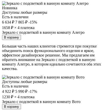
Новинка
Доступны любые размеры
Есть в наличии
6 634 ₽
7 865 ₽
-15%
1658
₽ × 4 платежа
Зеркало с подсветкой в ванную комнату Алегро
В корзину
Большая часть наших клиентов стремится при покупке
объединить поиск функционального изделия и яркое,
эффектное дизайнерское решение. Мы предлагаем им
обратить внимание на Зеркало с подсветкой в ванную
комнату Алегро, в котором идеально сочетаются оба этих
качества.
Доступны любые размеры
Есть в наличии
4 922 ₽
5 990 ₽
-17%
1230
₽ × 4 платежа
Зеркало с подсветкой в ванную комнату Вото
В корзину