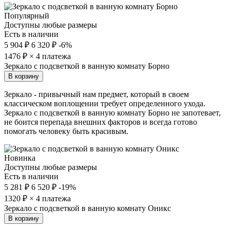
Популярный
Доступны любые размеры
Есть в наличии
5 904 ₽
6 320 ₽
-6%
1476
₽ × 4 платежа
Зеркало с подсветкой в ванную комнату Борно
В корзину
Зеркало - привычный нам предмет, который в своем
классическом воплощении требует определенного ухода.
Зеркало с подсветкой в ванную комнату Борно не запотевает,
не боится перепада внешних факторов и всегда готово
помогать человеку быть красивым.
Новинка
Доступны любые размеры
Есть в наличии
5 281 ₽
6 520 ₽
-19%
1320
₽ × 4 платежа
Зеркало с подсветкой в ванную комнату Оникc
В корзину