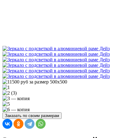
Заказать по своим размерам