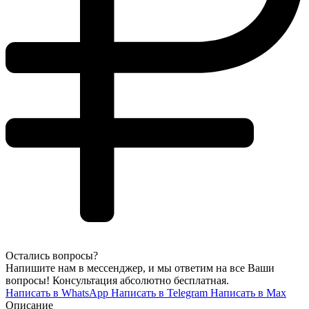
Остались вопросы?
Напишите нам в мессенджер, и мы ответим на все Ваши
вопросы! Консультация абсолютно бесплатная.
Написать в WhatsApp
Написать в Telegram
Написать в Max
Описание