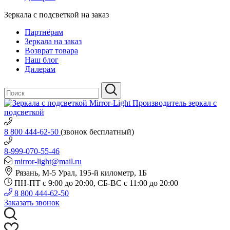
Зеркала с подсветкой на заказ
Партнёрам
Зеркала на заказ
Возврат товара
Наш блог
Дилерам
Производитель зеркал с
подсветкой
8 800 444-62-50
(звонок бесплатный)
8-999-070-55-46
mirror-light@mail.ru
Рязань, М-5 Урал, 195-й километр, 1Б
ПН-ПТ с 9:00 до 20:00, СБ-ВС с 11:00 до 20:00
8 800 444-62-50
Заказать звонок