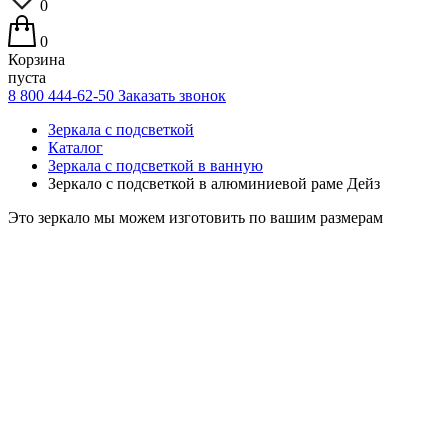
0
0
Корзина
пуста
8 800 444-62-50
Заказать звонок
Зеркала с подсветкой
Каталог
Зеркала с подсветкой в ванную
Зеркало с подсветкой в алюминиевой раме Дейз
Это зеркало мы можем изготовить по вашим размерам