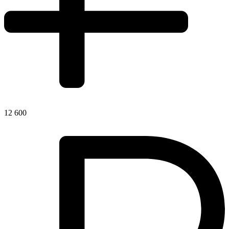
12 600