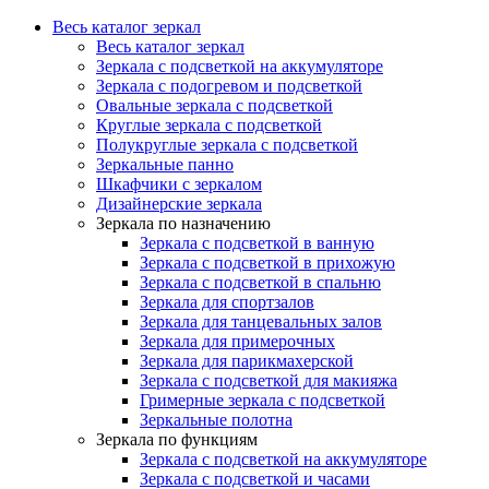
Весь каталог зеркал
Весь каталог зеркал
Зеркала с подсветкой на аккумуляторе
Зеркала с подогревом и подсветкой
Овальные зеркала с подсветкой
Круглые зеркала с подсветкой
Полукруглые зеркала с подсветкой
Зеркальные панно
Шкафчики с зеркалом
Дизайнерские зеркала
Зеркала по назначению
Зеркала с подсветкой в ванную
Зеркала с подсветкой в прихожую
Зеркала с подсветкой в спальню
Зеркала для спортзалов
Зеркала для танцевальных залов
Зеркала для примерочных
Зеркала для парикмахерской
Зеркала с подсветкой для макияжа
Гримерные зеркала с подсветкой
Зеркальные полотна
Зеркала по функциям
Зеркала с подсветкой на аккумуляторе
Зеркала с подсветкой и часами