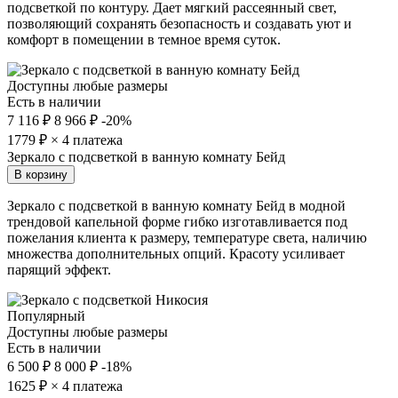
подсветкой по контуру. Дает мягкий рассеянный свет,
позволяющий сохранять безопасность и создавать уют и
комфорт в помещении в темное время суток.
Доступны любые размеры
Есть в наличии
7 116 ₽
8 966 ₽
-20%
1779
₽ × 4 платежа
Зеркало с подсветкой в ванную комнату Бейд
В корзину
Зеркало с подсветкой в ванную комнату Бейд в модной
трендовой капельной форме гибко изготавливается под
пожелания клиента к размеру, температуре света, наличию
множества дополнительных опций. Красоту усиливает
парящий эффект.
Популярный
Доступны любые размеры
Есть в наличии
6 500 ₽
8 000 ₽
-18%
1625
₽ × 4 платежа