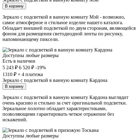
В корзину
Зеркало с подсветкой в ванную комнату Мэй - возможно,
самое атмосферное и стильное изделие нашего каталога.
Обладает внешней подсветкой по двум сторонам, являющейся
фоном для размещения светодиодной ленты по рисунку,
напоминающему пиксели.
Доступны любые размеры
Есть в наличии
5 243 ₽
6 520 ₽
-19%
1310
₽ × 4 платежа
Зеркало с подсветкой в ванную комнату Кардона
В корзину
Зеркало с подсветкой в ванную комнату Кардона выглядит
очень красиво и стильно за счет оригинальной подсветки.
Зеркальное полотно обладает характеристиками,
позволяющими гарантировать четкое отражение без
искажений.
Доступны любые размеры